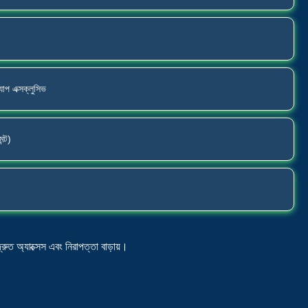
াপ এক্সক্লুসিভ
েন্ট)
ুত অ্যাক্সেস এবং নিরাপত্তা বাড়ায়।