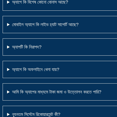
অ্যাপে কি বিশেষ কোনো বোনাস আছে?
মোবাইল অ্যাপে কি লাইভ চ্যাট সাপোর্ট আছে?
অ্যাপটি কি নিরাপদ?
অ্যাপে কি অফলাইনে খেলা যায়?
আমি কি অ্যাপের মাধ্যমে টাকা জমা ও উত্তোলন করতে পারি?
ন্যূনতম সিস্টেম রিকোয়ারমেন্ট কী?