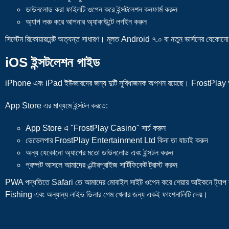
ডাউনলোড করা ফাইলটি ওপেন করে ইন্সটলেশন কনফার্ম করুন
অ্যাপ লঞ্চ করে আপনার অ্যাকাউন্টে লগইন করুন
সিস্টেম রিকোয়ারমেন্ট অত্যন্ত সাধারণ। মূলত Android ৭.০ বা নতুন ভার্সনের যেকোনো
iOS ইন্সটলেশন গাইড
iPhone এবং iPad ইউজারদের জন্য দুটি সুবিধাজনক অপশন রয়েছে। FrostPlay আইস ফ
App Store এর মাধ্যমে ইন্সটল করতে:
App Store এ "FrostPlay Casino" সার্চ করুন
ডেভেলপার FrostPlay Entertainment Ltd কিনা তা যাচাই করুন
অন্য যেকোনো অ্যাপের মতো ডাউনলোড এবং ইন্সটল করুন
প্রম্পট আসলে আমাদের এন্টারপ্রাইজ সার্টিফিকেট ট্রাস্ট করুন
PWA পদ্ধতিতে Safari তে আমাদের মোবাইল সাইট ওপেন করে শেয়ার আইকনে ট্যাপ করে
Fishing এবং অন্যান্য লাইভ ডিলার গেম খেলার জন্য একই ফাংশনালিটি দেয়।