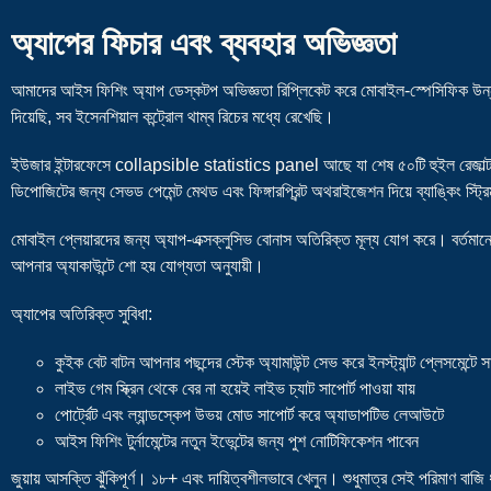
অ্যাপের ফিচার এবং ব্যবহার অভিজ্ঞতা
আমাদের আইস ফিশিং অ্যাপ ডেস্কটপ অভিজ্ঞতা রিপ্লিকেট করে মোবাইল-স্পেসিফিক উন্নয়ন
দিয়েছি, সব ইসেনশিয়াল কন্ট্রোল থাম্ব রিচের মধ্যে রেখেছি।
ইউজার ইন্টারফেসে collapsible statistics panel আছে যা শেষ ৫০টি হুইল রেজাল্ট দেখায
ডিপোজিটের জন্য সেভড পেমেন্ট মেথড এবং ফিঙ্গারপ্রিন্ট অথরাইজেশন দিয়ে ব্যাঙ
মোবাইল প্লেয়ারদের জন্য অ্যাপ-এক্সক্লুসিভ বোনাস অতিরিক্ত মূল্য যোগ করে। বর্তম
আপনার অ্যাকাউন্টে শো হয় যোগ্যতা অনুযায়ী।
অ্যাপের অতিরিক্ত সুবিধা:
কুইক বেট বাটন আপনার পছন্দের স্টেক অ্যামাউন্ট সেভ করে ইনস্ট্যান্ট প্লেসমেন্টে স
লাইভ গেম স্ক্রিন থেকে বের না হয়েই লাইভ চ্যাট সাপোর্ট পাওয়া যায়
পোর্ট্রেট এবং ল্যান্ডস্কেপ উভয় মোড সাপোর্ট করে অ্যাডাপটিভ লেআউটে
আইস ফিশিং টুর্নামেন্টের নতুন ইভেন্টের জন্য পুশ নোটিফিকেশন পাবেন
জুয়ায় আসক্তি ঝুঁকিপূর্ণ। ১৮+ এবং দায়িত্বশীলভাবে খেলুন। শুধুমাত্র সেই পরিমাণ 