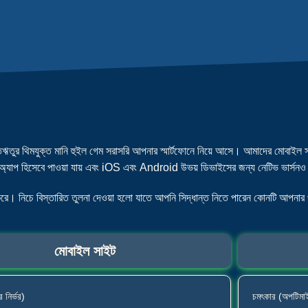
িমযুক্ত মানি হুইল গেম সরাসরি আপনার স্মার্টফোনে নিয়ে আসে। আমাদের মোবাইল সমাধান
়োব অ্যাপ হিসেবে পাওয়া যায় এবং iOS এবং Android উভয় ডিভাইসের জন্য নেটিভ ভার্সনও
করে। নিচে বিস্তারিত তুলনা দেওয়া হলো যাতে আপনি সিদ্ধান্ত নিতে পারেন কোনটি আপনার
মোবাইল সাইট
 নির্ভর)
চমৎকার (অপটিম