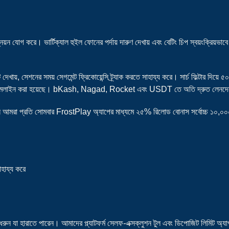
 যোগ করে। ভার্টিক্যাল হুইল ফোনের পর্দায় দারুণ দেখায় এবং বেটিং চিপ স্বয়ংক্রিয়
়, সেশনের সময় সেগমেন্ট ফ্রিকোয়েন্সি ট্র্যাক করতে সাহায্য করে। সার্চ ফিল্টার দিয়
্কিং স্ট্রিমলাইন করা হয়েছে। bKash, Nagad, Rocket এবং USDT তে অতি দ্রুত লেনদ
ানে আমরা প্রতি সোমবার FrostPlay অ্যাপের মাধ্যমে ২৫% রিলোড বোনাস সর্বোচ্চ ১০,০০০
াহায্য করে
বাজি ধরুন যা হারাতে পারেন। আমাদের প্ল্যাটফর্ম সেলফ-এক্সক্লুশন টুল এবং ডিপোজিট লিম