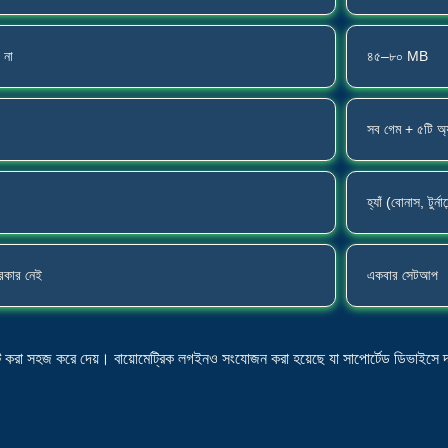
 না
৪৫–৮০ MB
সব গেম + ৫টি অ্য
হ্যাঁ (বোনাস, টুর্নাম
রকার নেই
একবার সেটআপ
েট করা সহজ করে দেয়। বায়োমেট্রিক লগইনও সংযোজন করা হয়েছে যা সাপোর্টেড ডিভাইসে দ্র