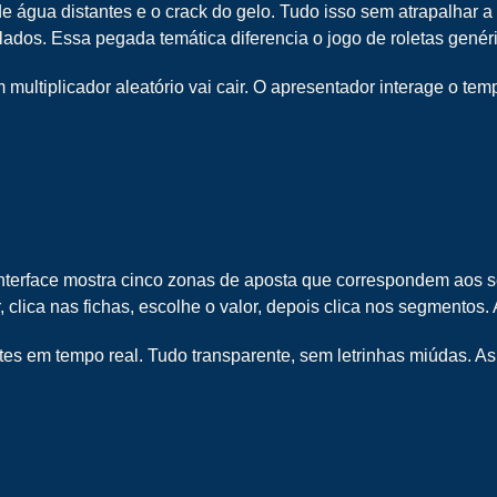
de água distantes e o crack do gelo. Tudo isso sem atrapalhar
ados. Essa pegada temática diferencia o jogo de roletas genér
m multiplicador aleatório vai cair. O apresentador interage o te
interface mostra cinco zonas de aposta que correspondem aos s
, clica nas fichas, escolhe o valor, depois clica nos segmentos
tes em tempo real. Tudo transparente, sem letrinhas miúdas. As