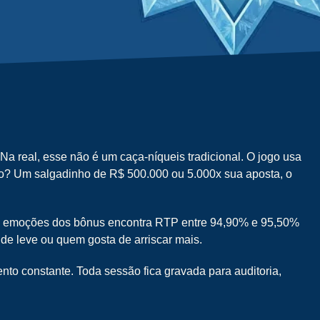
Na real, esse não é um caça-níqueis tradicional. O jogo usa
o? Um salgadinho de R$ 500.000 ou 5.000x sua aposta, o
as emoções dos bônus encontra RTP entre 94,90% e 95,50%
de leve ou quem gosta de arriscar mais.
to constante. Toda sessão fica gravada para auditoria,