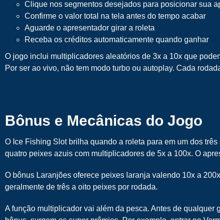
Clique nos segmentos desejados para posicionar sua a
Confirme o valor total na tela antes do tempo acabar
Aguarde o apresentador girar a roleta
Receba os créditos automaticamente quando ganhar
O jogo inclui multiplicadores aleatórios de 3x a 10x que pode
Por ser ao vivo, não tem modo turbo ou autoplay. Cada rodada
Bônus e Mecânicas do Jogo
O Ice Fishing Slot brilha quando a roleta para em um dos tr
quatro peixes azuis com multiplicadores de 5x a 100x. O apr
O bônus Laranjões oferece peixes laranja valendo 10x a 200x
geralmente de três a oito peixes por rodada.
A função multiplicador vai além da pesca. Antes de qualquer 