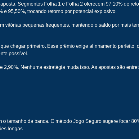
 aposta. Segmentos Folha 1 e Folha 2 oferecem 97,10% de reto
 e 95,50%, trocando retorno por potencial explosivo.
ram vitórias pequenas frequentes, mantendo o saldo por mais t
que chegar primeiro. Esse prêmio exige alinhamento perfeito: 
nte possível.
 2,90%. Nenhuma estratégia muda isso. As apostas são entret
r
l com o tamanho da banca. O método Jogo Seguro sugere focar 8
ões longas.