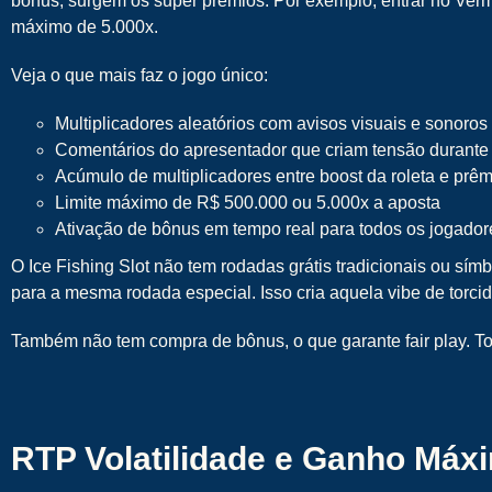
bônus, surgem os super prêmios. Por exemplo, entrar no Verm
máximo de 5.000x.
Veja o que mais faz o jogo único:
Multiplicadores aleatórios com avisos visuais e sonoros
Comentários do apresentador que criam tensão durante
Acúmulo de multiplicadores entre boost da roleta e prê
Limite máximo de R$ 500.000 ou 5.000x a aposta
Ativação de bônus em tempo real para todos os jogador
O Ice Fishing Slot não tem rodadas grátis tradicionais ou sí
para a mesma rodada especial. Isso cria aquela vibe de tor
Também não tem compra de bônus, o que garante fair play. 
RTP Volatilidade e Ganho Máx