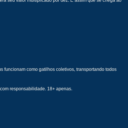
rá seu valor multiplicado por dez. É assim que se chega ao
us funcionam como gatilhos coletivos, transportando todos
 com responsabilidade. 18+ apenas.