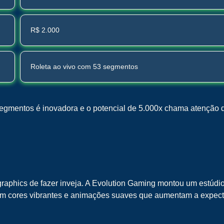
R$ 2.000
Roleta ao vivo com 53 segmentos
egmentos é inovadora e o potencial de 5.000x chama atenção d
graphics de fazer inveja. A Evolution Gaming montou um estúdi
om cores vibrantes e animações suaves que aumentam a expecta