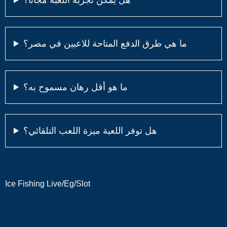
هل يمكن تجربة اللعبة مجاناً؟
ما هي طرق الدفع المتاحة للاعبين في مصر؟
ما هو أقل رهان مسموح به؟
هل توفر اللعبة ميزة اللعب التلقائي؟
Ice Fishing Live
/
Eg
/
Slot