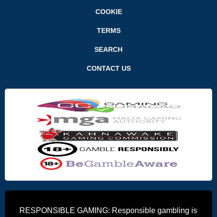
COOKIE
TERMS
SEARCH
CONTACT US
RESPONSIBLE GAMING: Responsible gambling is