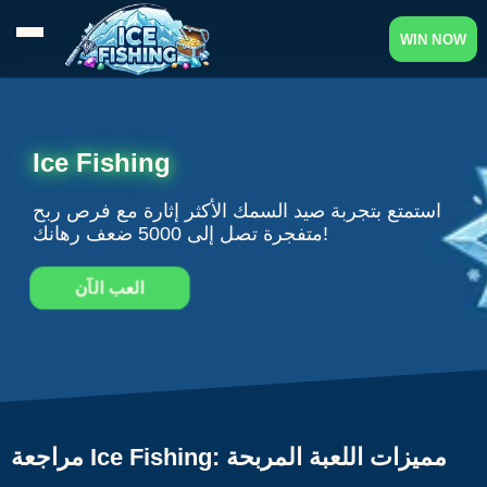
WIN NOW
Ice Fishing
استمتع بتجربة صيد السمك الأكثر إثارة مع فرص ربح
متفجرة تصل إلى 5000 ضعف رهانك!
العب الآن
مراجعة Ice Fishing: مميزات اللعبة المربحة