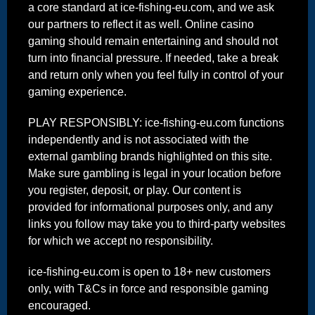
a core standard at ice-fishing-eu.com, and we ask
our partners to reflect it as well. Online casino
gaming should remain entertaining and should not
turn into financial pressure. If needed, take a break
and return only when you feel fully in control of your
gaming experience.
PLAY RESPONSIBLY: ice-fishing-eu.com functions
independently and is not associated with the
external gambling brands highlighted on this site.
Make sure gambling is legal in your location before
you register, deposit, or play. Our content is
provided for informational purposes only, and any
links you follow may take you to third-party websites
for which we accept no responsibility.
ice-fishing-eu.com is open to 18+ new customers
only, with T&Cs in force and responsible gaming
encouraged.