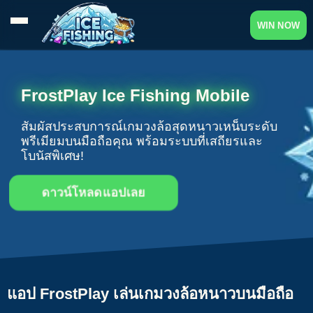
WIN NOW
FrostPlay Ice Fishing Mobile
สัมผัสประสบการณ์เกมวงล้อสุดหนาวเหน็บระดับ
พรีเมียมบนมือถือคุณ พร้อมระบบที่เสถียรและ
โบนัสพิเศษ!
ดาวน์โหลดแอปเลย
แอป FrostPlay เล่นเกมวงล้อหนาวบนมือถือ