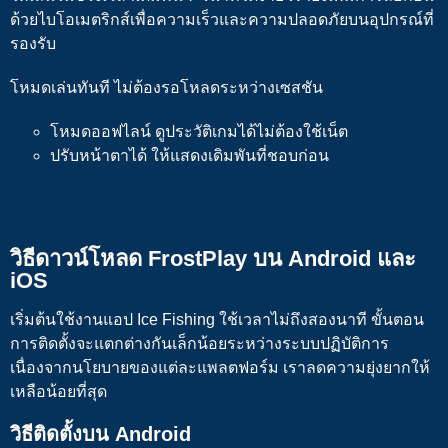
ด้วยไบโอเมตริกส์เพื่อความเร็วและความปลอดภัยบนอุปกรณ์ที่
รองรับ
โหมดเล่นทันที ไม่ต้องรอโหลดระหว่างเซสชัน
โหมดออฟไลน์ ดูประวัติเกมได้ไม่ต้องใช้เน็ต
ปรับหน้าตาได้ ให้แสดงเดิมพันที่ชอบก่อน
วิธีดาวน์โหลด FrostPlay บน Android และ
iOS
เริ่มต้นใช้งานแอป Ice Fishing ใช้เวลาไม่ถึงสองนาที ขั้นตอน
การติดตั้งจะแตกต่างกันเล็กน้อยระหว่างระบบปฏิบัติการ
เนื่องจากนโยบายของแต่ละแพลตฟอร์ม เราลดความยุ่งยากให้
เหลือน้อยที่สุด
วิธีติดตั้งบน Android