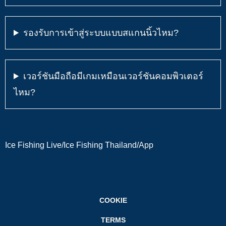
รองรับการเข้าสู่ระบบแบบสแกนนิ้วไหม?
เวอร์ชันมือถือมีเกมเหมือนเวอร์ชันคอมพิวเตอร์
ไหม?
Ice Fishing Live
/
Ice Fishing Thailand
/
App
COOKIE
TERMS